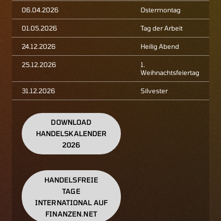
06.04.2026
Ostermontag
01.05.2026
Tag der Arbeit
24.12.2026
Heilig Abend
25.12.2026
1.
Weihnachtsfeiertag
31.12.2026
Silvester
DOWNLOAD
HANDELSKALENDER
2026
HANDELSFREIE
TAGE
INTERNATIONAL AUF
FINANZEN.NET