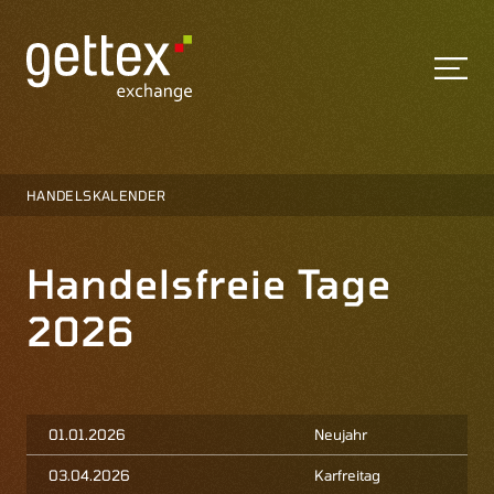
HANDELSKALENDER
Handelsfreie Tage
2026
01.01.2026
Neujahr
03.04.2026
Karfreitag