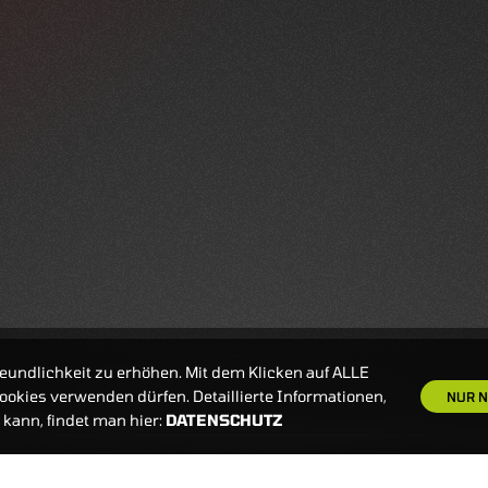
eundlichkeit zu erhöhen. Mit dem Klicken auf ALLE
okies verwenden dürfen. Detaillierte Informationen,
NUR N
kann, findet man hier:
DATENSCHUTZ