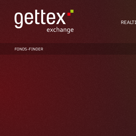
REALT
FONDS-FINDER