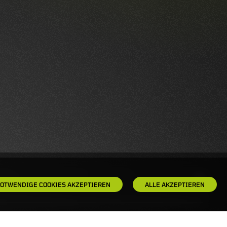
OTWENDIGE COOKIES AKZEPTIEREN
ALLE AKZEPTIEREN