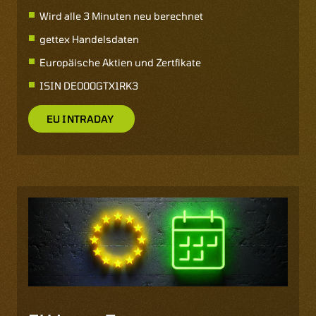
Wird alle 3 Minuten neu berechnet
gettex Handelsdaten
Europäische Aktien und Zertfikate
ISIN
DE000GTX1RK3
EU INTRADAY