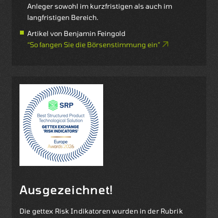
Anleger sowohl im kurzfristigen als auch im
langfristigen Bereich.
Artikel von Benjamin Feingold
“So fangen Sie die Börsenstimmung ein”
Ausgezeichnet!
Die gettex Risk Indikatoren wurden in der Rubrik