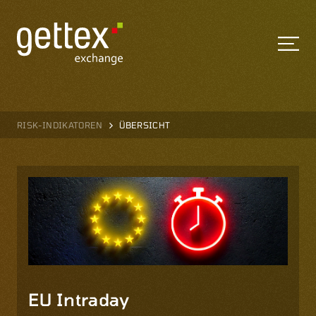
RISK-INDIKATOREN
ÜBERSICHT
EU Intraday