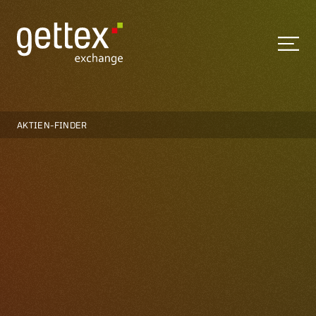
AKTIEN-FINDER