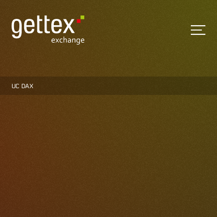
UC DAX