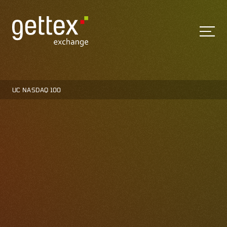
UC NASDAQ 100