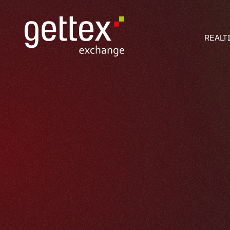
REALT