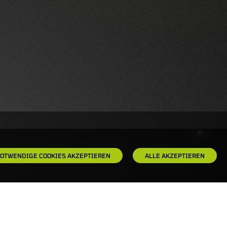
OTWENDIGE COOKIES AKZEPTIEREN
ALLE AKZEPTIEREN