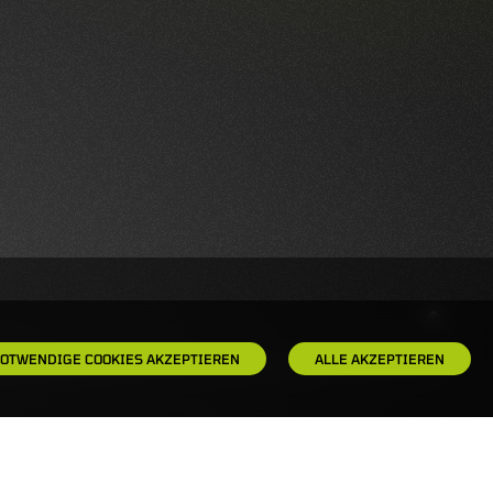
OTWENDIGE COOKIES AKZEPTIEREN
ALLE AKZEPTIEREN