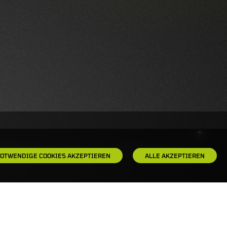
OTWENDIGE COOKIES AKZEPTIEREN
ALLE AKZEPTIEREN