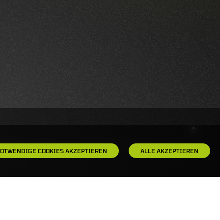
OTWENDIGE COOKIES AKZEPTIEREN
ALLE AKZEPTIEREN