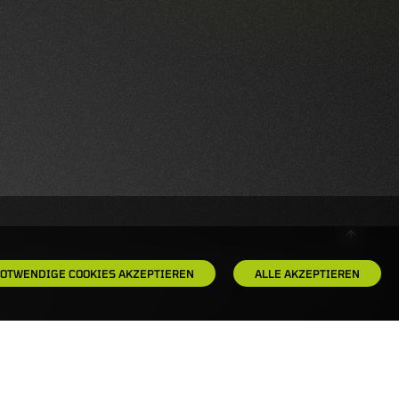
OTWENDIGE COOKIES AKZEPTIEREN
ALLE AKZEPTIEREN