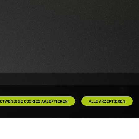
OTWENDIGE COOKIES AKZEPTIEREN
ALLE AKZEPTIEREN