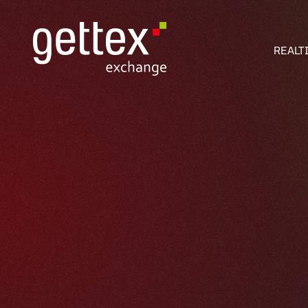
REALT