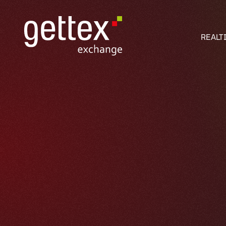
REALT