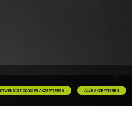
OTWENDIGE COOKIES AKZEPTIEREN
ALLE AKZEPTIEREN