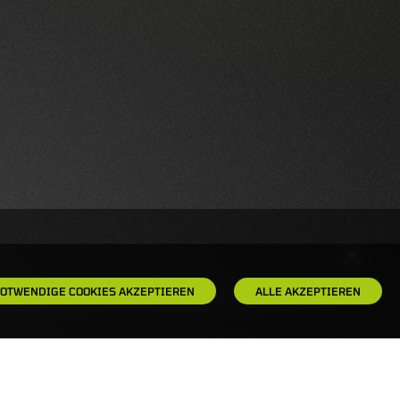
OTWENDIGE COOKIES AKZEPTIEREN
ALLE AKZEPTIEREN