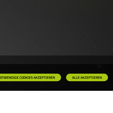
OTWENDIGE COOKIES AKZEPTIEREN
ALLE AKZEPTIEREN