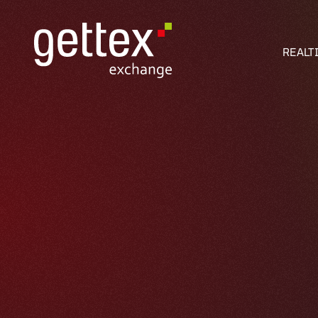
REALT