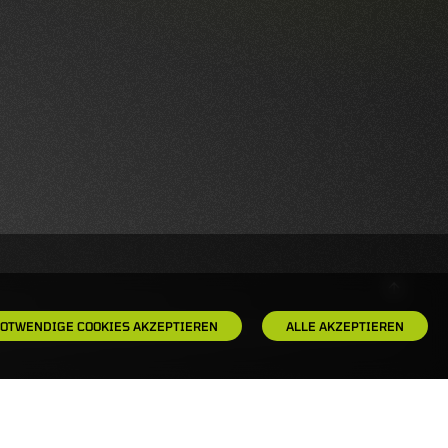
OTWENDIGE COOKIES AKZEPTIEREN
ALLE AKZEPTIEREN