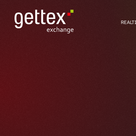
REALT