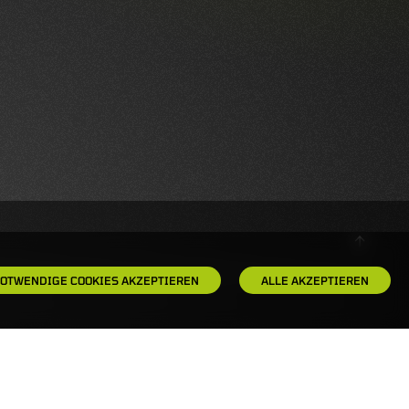
OTWENDIGE COOKIES AKZEPTIEREN
ALLE AKZEPTIEREN