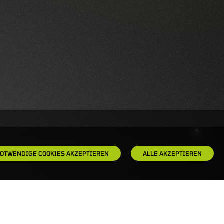
OTWENDIGE COOKIES AKZEPTIEREN
ALLE AKZEPTIEREN