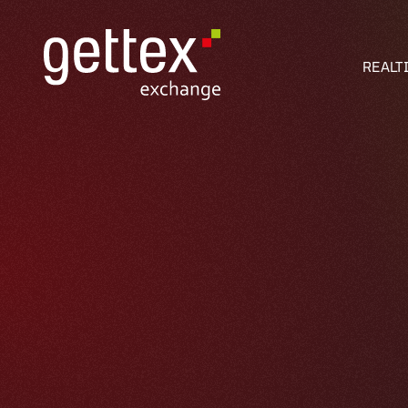
REALT