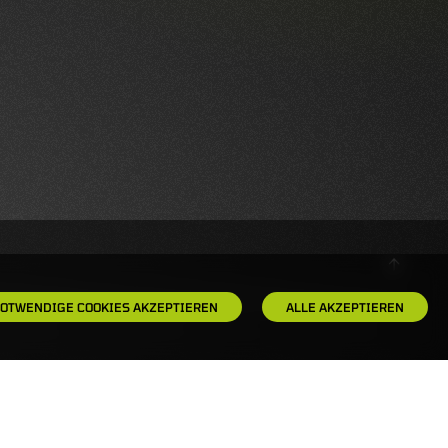
OTWENDIGE COOKIES AKZEPTIEREN
ALLE AKZEPTIEREN