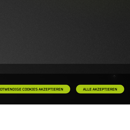
OTWENDIGE COOKIES AKZEPTIEREN
ALLE AKZEPTIEREN