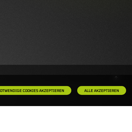
OTWENDIGE COOKIES AKZEPTIEREN
ALLE AKZEPTIEREN