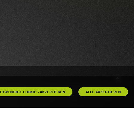
OTWENDIGE COOKIES AKZEPTIEREN
ALLE AKZEPTIEREN