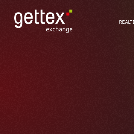
REALT