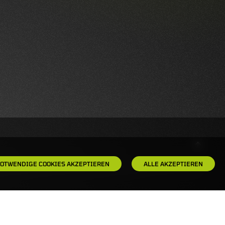
OTWENDIGE COOKIES AKZEPTIEREN
ALLE AKZEPTIEREN