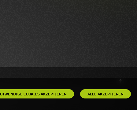
OTWENDIGE COOKIES AKZEPTIEREN
ALLE AKZEPTIEREN