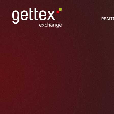
REALT