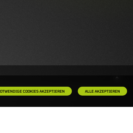
OTWENDIGE COOKIES AKZEPTIEREN
ALLE AKZEPTIEREN