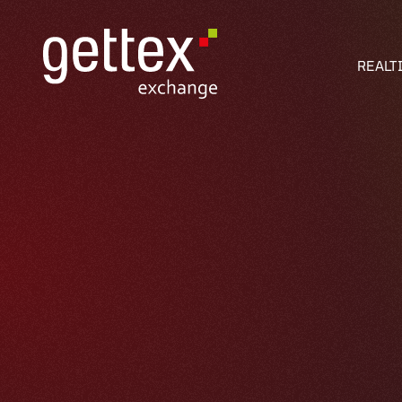
REALT