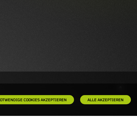
OTWENDIGE COOKIES AKZEPTIEREN
ALLE AKZEPTIEREN