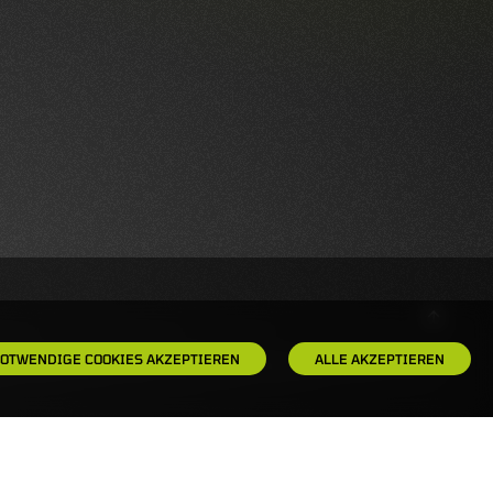
OTWENDIGE COOKIES AKZEPTIEREN
ALLE AKZEPTIEREN