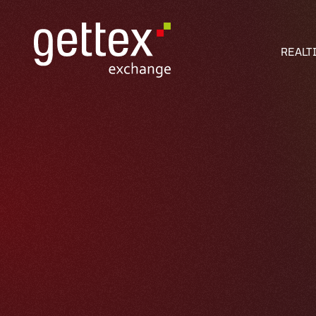
REALT