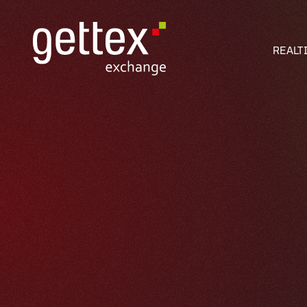
REALT