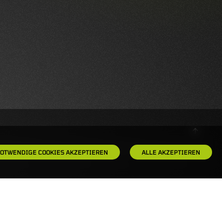
OTWENDIGE COOKIES AKZEPTIEREN
ALLE AKZEPTIEREN