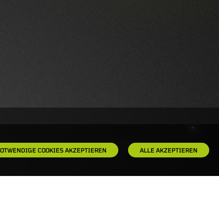
OTWENDIGE COOKIES AKZEPTIEREN
ALLE AKZEPTIEREN