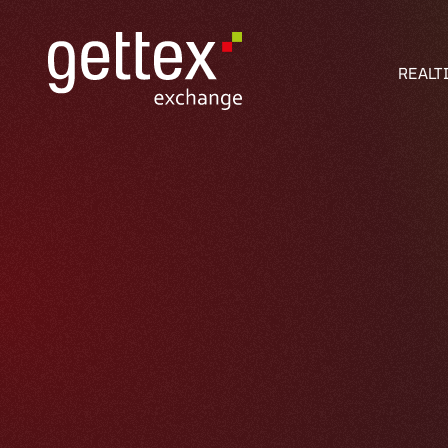
REALT