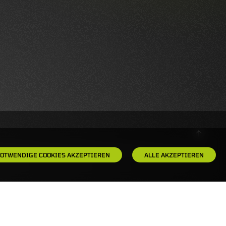
OTWENDIGE COOKIES AKZEPTIEREN
ALLE AKZEPTIEREN