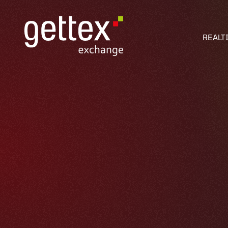
REALT