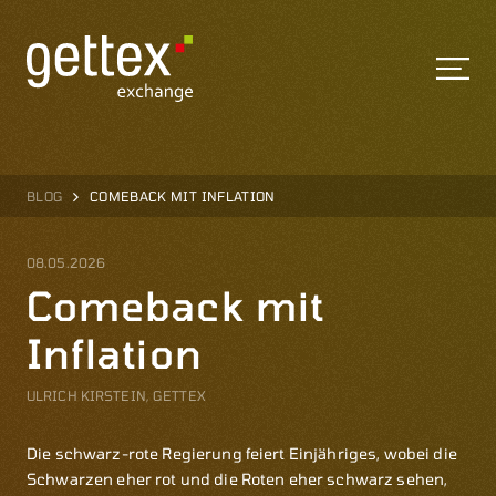
BLOG
COMEBACK MIT INFLATION
08.05.2026
Comeback mit
Inflation
ULRICH KIRSTEIN, GETTEX
Die schwarz-rote Regierung feiert Einjähriges, wobei die
Schwarzen eher rot und die Roten eher schwarz sehen,