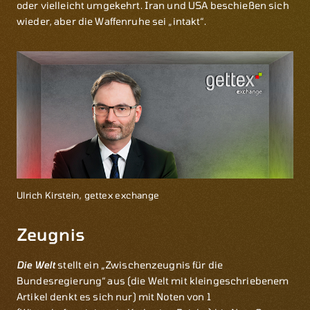
oder vielleicht umgekehrt. Iran und USA beschießen sich
wieder, aber die Waffenruhe sei „intakt“.
Ulrich Kirstein, gettex exchange
Zeugnis
Die Welt
stellt ein „Zwischenzeugnis für die
Bundesregierung“ aus (die Welt mit kleingeschriebenem
Artikel denkt es sich nur) mit Noten von 1