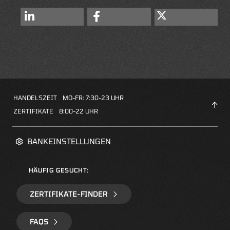
HANDELSZEIT
MO-FR: 7:30-23 UHR
ZERTIFIKATE
8:00-22 UHR
BANKEINSTELLUNGEN
HÄUFIG GESUCHT:
ZERTIFIKATE-FINDER
FAQS