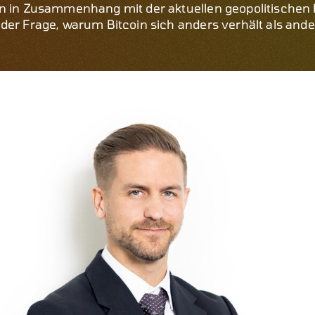
in in Zusammenhang mit der aktuellen geopolitischen 
der Frage, warum Bitcoin sich anders verhält als ander