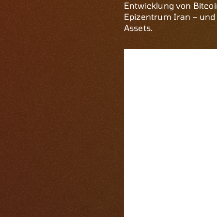
Entwicklung von Bitco
Epizentrum Iran – und 
Assets.