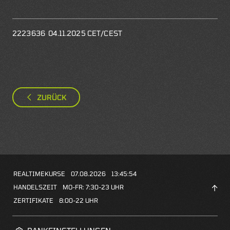
2223636 04.11.2025 CET/CEST
ZURÜCK
REALTIMEKURSE
07.08.2026
13:45:54
HANDELSZEIT
MO-FR: 7:30-23 UHR
ZERTIFIKATE
8:00-22 UHR