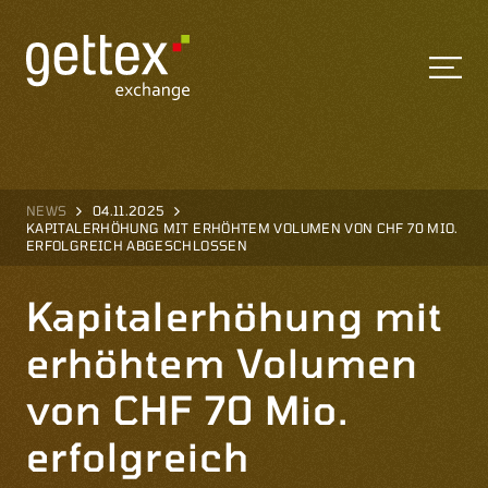
NEWS
04.11.2025
KAPITALERHÖHUNG MIT ERHÖHTEM VOLUMEN VON CHF 70 MIO.
ERFOLGREICH ABGESCHLOSSEN
Kapitalerhöhung mit
erhöhtem Volumen
von CHF 70 Mio.
erfolgreich