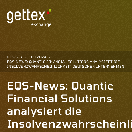
NEWS
25.09.2024
EQS-NEWS: QUANTIC FINANCIAL SOLUTIONS ANALYSIERT DIE
INSOLVENZWAHRSCHEINLICHKEIT DEUTSCHER UNTERNEHMEN
EQS-News: Quantic
Financial Solutions
analysiert die
Insolvenzwahrscheinli