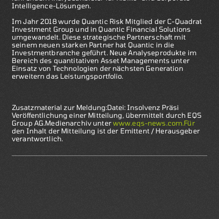
Intelligence-Lösungen.
Im Jahr 2018 wurde Quantic Risk Mitglied der C-Quadrat
Investment Group und in Quantic Financial Solutions
umgewandelt. Diese strategische Partnerschaft mit
seinem neuen starken Partner hat Quantic in die
Investmentbranche geführt. Neue Analyseprodukte im
Bereich des quantitativen Asset Managements unter
Einsatz von Technologien der nächsten Generation
erweitern das Leistungsportfolio.
Zusatzmaterial zur Meldung:Datei: Insolvenz Präsi
Veröffentlichung einer Mitteilung, übermittelt durch EQS
Group AG.Medienarchiv unter
www.eqs-news.com.Für
den Inhalt der Mitteilung ist der Emittent / Herausgeber
verantwortlich.