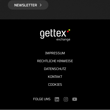
NEWSLETTER
IMPRESSUM
RECHTLICHE HINWEISE
DATENSCHUTZ
KONTAKT
COOKIES
FOLGE UNS