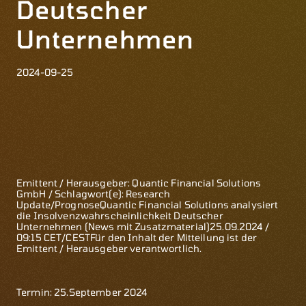
Deutscher
Unternehmen
2024-09-25
Emittent / Herausgeber: Quantic Financial Solutions
GmbH / Schlagwort(e): Research
Update/PrognoseQuantic Financial Solutions analysiert
die Insolvenzwahrscheinlichkeit Deutscher
Unternehmen (News mit Zusatzmaterial)25.09.2024 /
09:15 CET/CESTFür den Inhalt der Mitteilung ist der
Emittent / Herausgeber verantwortlich.
Termin: 25.September 2024