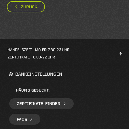
ZURÜCK
HANDELSZEIT
MO-FR: 7:30-23 UHR
ZERTIFIKATE
8:00-22 UHR
BANKEINSTELLUNGEN
HÄUFIG GESUCHT:
ZERTIFIKATE-FINDER
FAQS