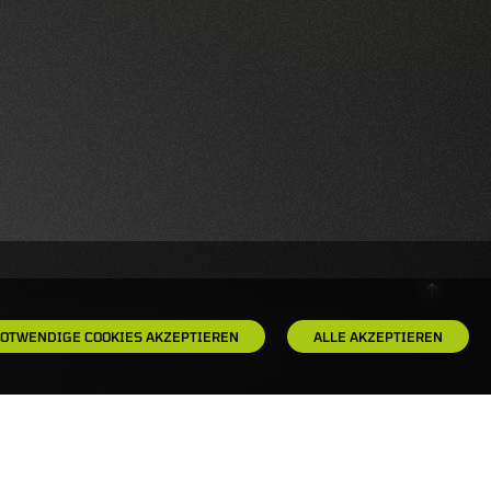
OTWENDIGE COOKIES AKZEPTIEREN
ALLE AKZEPTIEREN