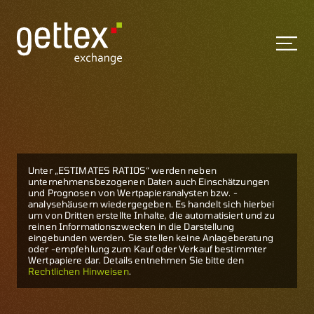
Unter „ESTIMATES RATIOS“ werden neben
unternehmensbezogenen Daten auch Einschätzungen
und Prognosen von Wertpapieranalysten bzw. -
analysehäusern wiedergegeben. Es handelt sich hierbei
um von Dritten erstellte Inhalte, die automatisiert und zu
reinen Informationszwecken in die Darstellung
eingebunden werden. Sie stellen keine Anlageberatung
oder -empfehlung zum Kauf oder Verkauf bestimmter
Wertpapiere dar. Details entnehmen Sie bitte den
Rechtlichen Hinweisen
.