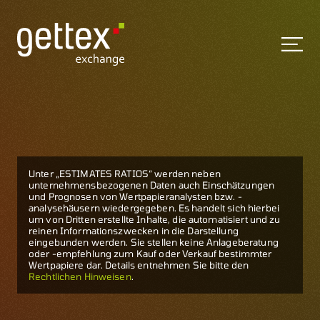
Unter „ESTIMATES RATIOS“ werden neben
unternehmensbezogenen Daten auch Einschätzungen
und Prognosen von Wertpapieranalysten bzw. -
analysehäusern wiedergegeben. Es handelt sich hierbei
um von Dritten erstellte Inhalte, die automatisiert und zu
reinen Informationszwecken in die Darstellung
eingebunden werden. Sie stellen keine Anlageberatung
oder -empfehlung zum Kauf oder Verkauf bestimmter
Wertpapiere dar. Details entnehmen Sie bitte den
Rechtlichen Hinweisen
.