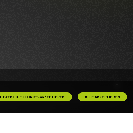
OTWENDIGE COOKIES AKZEPTIEREN
ALLE AKZEPTIEREN