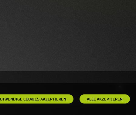
OTWENDIGE COOKIES AKZEPTIEREN
ALLE AKZEPTIEREN