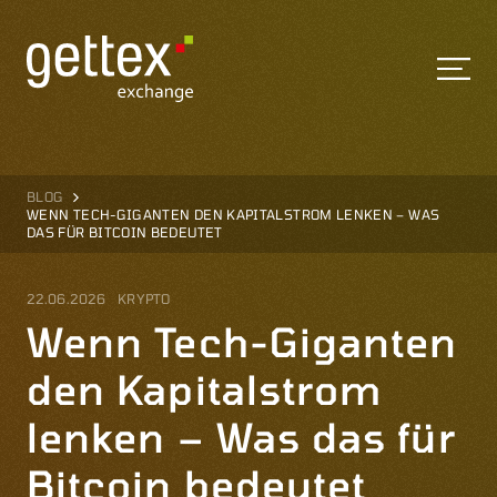
BLOG
WENN TECH-GIGANTEN DEN KAPITALSTROM LENKEN – WAS
DAS FÜR BITCOIN BEDEUTET
22.06.2026
KRYPTO
Wenn Tech-Giganten
den Kapitalstrom
lenken – Was das für
Bitcoin bedeutet