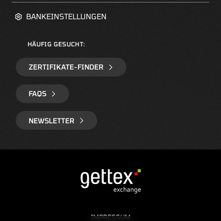
BANKEINSTELLUNGEN
HÄUFIG GESUCHT:
ZERTIFIKATE-FINDER
FAQS
NEWSLETTER
IMPRESSUM