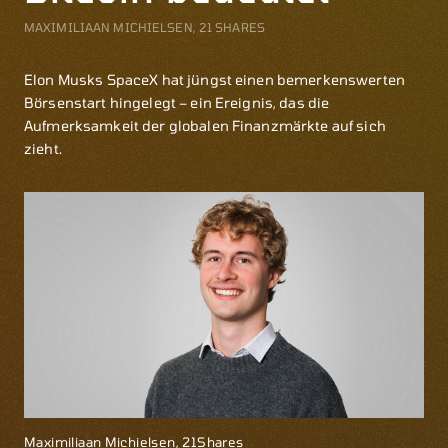
MAXIMILIAAN MICHIELSEN, 21 SHARES
Elon Musks SpaceX hat jüngst einen bemerkenswerten
Börsenstart hingelegt – ein Ereignis, das die
Aufmerksamkeit der globalen Finanzmärkte auf sich
zieht.
Maximiliaan Michielsen, 21Shares