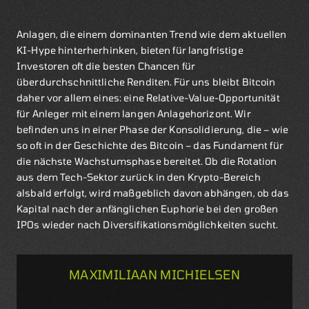
Anlagen, die einem dominanten Trend wie dem aktuellen
KI-Hype hinterherhinken, bieten für langfristige
Investoren oft die besten Chancen für
überdurchschnittliche Renditen. Für uns bleibt Bitcoin
daher vor allem eines: eine Relative-Value-Opportunität
für Anleger mit einem langen Anlagehorizont. Wir
befinden uns in einer Phase der Konsolidierung, die – wie
so oft in der Geschichte des Bitcoin – das Fundament für
die nächste Wachstumsphase bereitet. Ob die Rotation
aus dem Tech-Sektor zurück in den Krypto-Bereich
alsbald erfolgt, wird maßgeblich davon abhängen, ob das
Kapital nach der anfänglichen Euphorie bei den großen
IPOs wieder nach Diversifikationsmöglichkeiten sucht.
MAXIMILIAAN MICHIELSEN