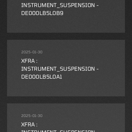
INSTRUMENT_SUSPENSION -
DE000LB5L0B9
2025-01-30
XFRA :
INSTRUMENT_SUSPENSION -
DE000LB5L0A1
2025-01-30
XFRA :