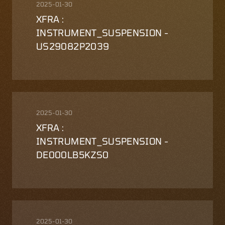
2025-01-30
XFRA :
INSTRUMENT_SUSPENSION -
US29082P2039
2025-01-30
XFRA :
INSTRUMENT_SUSPENSION -
DE000LB5KZS0
2025-01-30