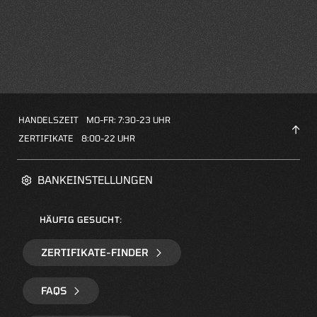
HANDELSZEIT
MO-FR: 7:30-23 UHR
ZERTIFIKATE
8:00-22 UHR
BANKEINSTELLUNGEN
HÄUFIG GESUCHT:
ZERTIFIKATE-FINDER
FAQS