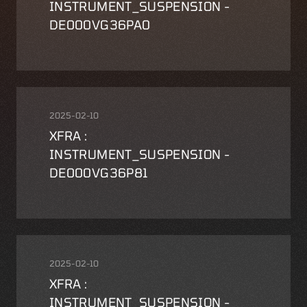
INSTRUMENT_SUSPENSION -
DE000VG36PA0
2025-02-10
XFRA :
INSTRUMENT_SUSPENSION -
DE000VG36P81
2025-02-10
XFRA :
INSTRUMENT_SUSPENSION -