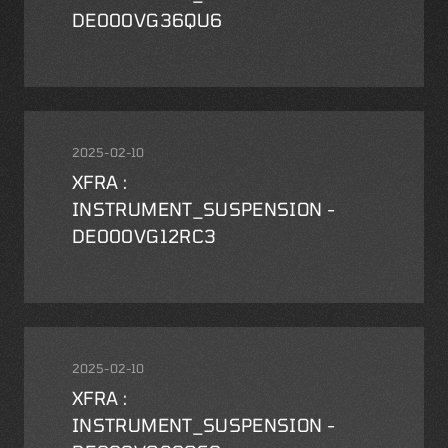
DE000VG36QU6
2025-02-10
XFRA :
INSTRUMENT_SUSPENSION -
DE000VG12RC3
2025-02-10
XFRA :
INSTRUMENT_SUSPENSION -