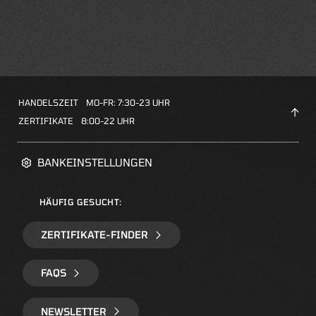
HANDELSZEIT
MO-FR: 7:30-23 UHR
ZERTIFIKATE
8:00-22 UHR
BANKEINSTELLUNGEN
HÄUFIG GESUCHT:
ZERTIFIKATE-FINDER
FAQS
NEWSLETTER