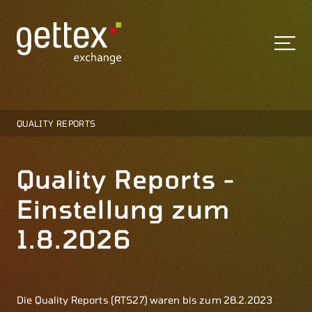
QUALITY REPORTS
Quality Reports -
Einstellung zum
1.8.2026
Die Quality Reports (RTS27) waren bis zum 28.2.2023