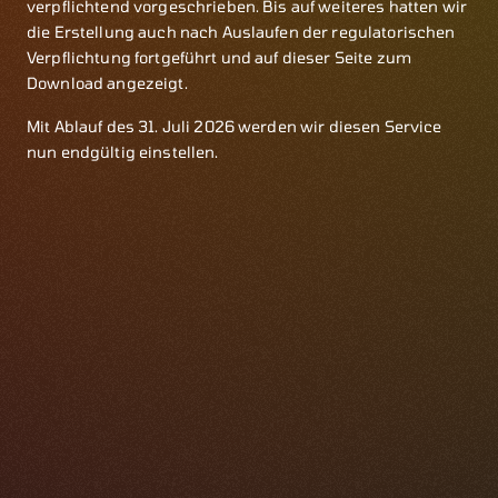
verpflichtend vorgeschrieben. Bis auf weiteres hatten wir
die Erstellung auch nach Auslaufen der regulatorischen
Verpflichtung fortgeführt und auf dieser Seite zum
Download angezeigt.
Mit Ablauf des 31. Juli 2026 werden wir diesen Service
nun endgültig einstellen.