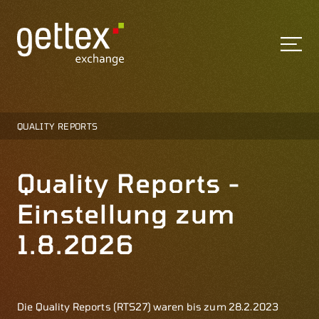
QUALITY REPORTS
Quality Reports -
Einstellung zum
1.8.2026
Die Quality Reports (RTS27) waren bis zum 28.2.2023