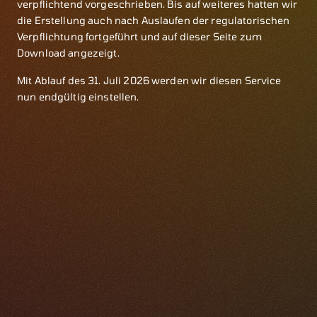
verpflichtend vorgeschrieben. Bis auf weiteres hatten wir
die Erstellung auch nach Auslaufen der regulatorischen
Verpflichtung fortgeführt und auf dieser Seite zum
Download angezeigt.
Mit Ablauf des 31. Juli 2026 werden wir diesen Service
nun endgültig einstellen.