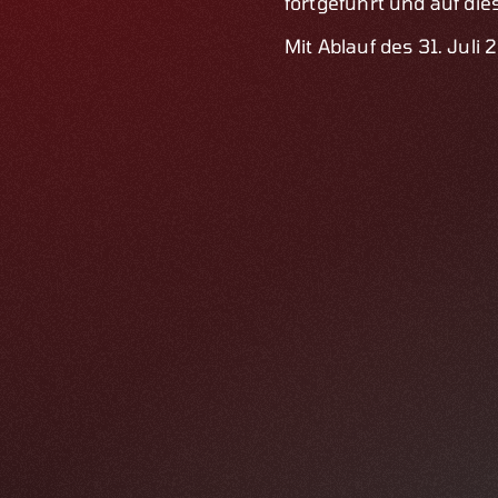
fortgeführt und auf di
Mit Ablauf des 31. Juli