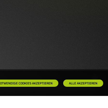
OTWENDIGE COOKIES AKZEPTIEREN
ALLE AKZEPTIEREN