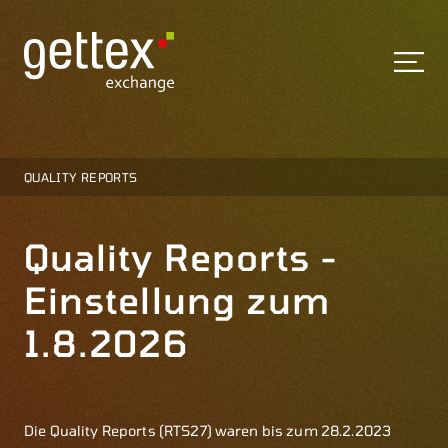
QUALITY REPORTS
Quality Reports -
Einstellung zum
1.8.2026
Die Quality Reports (RTS27) waren bis zum 28.2.2023