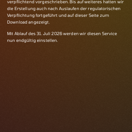
verpflichtend vorgeschrieben. Bis auf weiteres hatten wir
die Erstellung auch nach Auslaufen der regulatorischen
Verpflichtung fortgeführt und auf dieser Seite zum
Download angezeigt.
Mit Ablauf des 31. Juli 2026 werden wir diesen Service
nun endgültig einstellen.