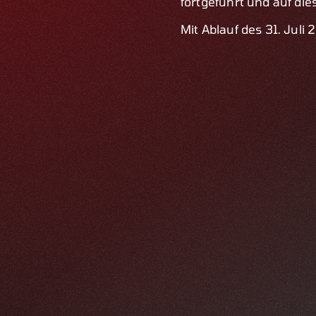
fortgeführt und auf di
Mit Ablauf des 31. Juli