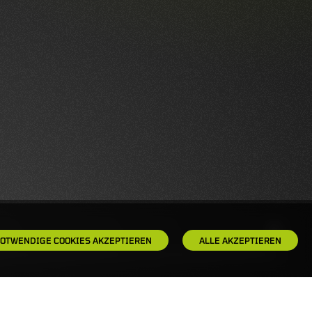
OTWENDIGE COOKIES AKZEPTIEREN
ALLE AKZEPTIEREN